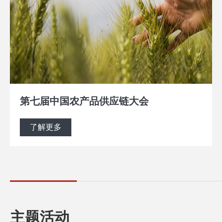
第七届中国农产品供应链大会
了解更多
主题活动