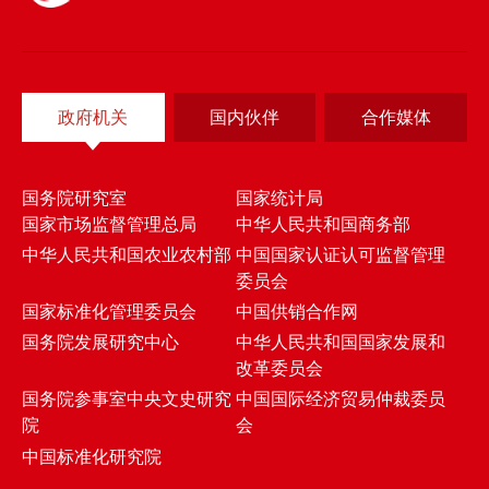
政府机关
国内伙伴
合作媒体
国务院研究室
国家统计局
国家市场监督管理总局
中华人民共和国商务部
中华人民共和国农业农村部
中国国家认证认可监督管理
委员会
国家标准化管理委员会
中国供销合作网
国务院发展研究中心
中华人民共和国国家发展和
改革委员会
国务院参事室中央文史研究
中国国际经济贸易仲裁委员
院
会
中国标准化研究院