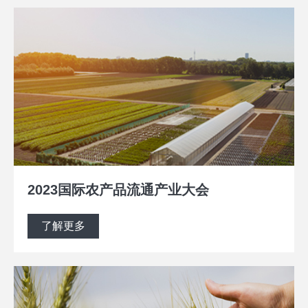
2023国际农产品流通产业大会
了解更多