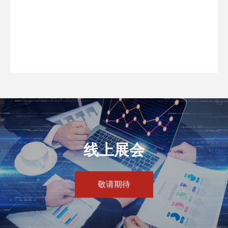
线上展会
敬请期待