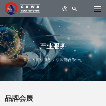
产业服务
首页
/
产业服务
/
供应链合作中心
品牌会展