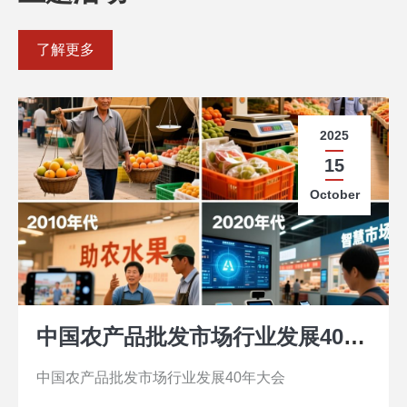
了解更多
2025
15
October
中国农产品批发市场行业发展40年大会
中国农产品批发市场行业发展40年大会