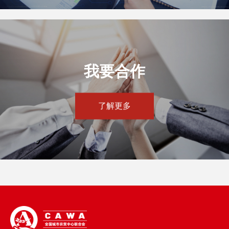
我要合作
了解更多