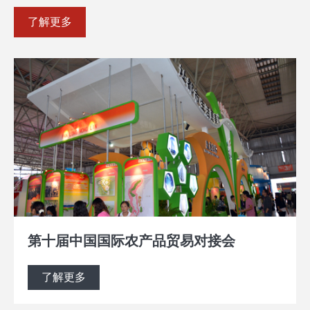
了解更多
第十届中国国际农产品贸易对接会
了解更多