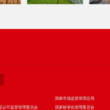
国家市场监督管理总局
证认可监督管理委员会
国家标准化管理委员会