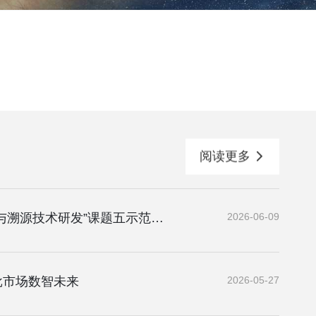
阅读更多
国家重点研发计划项目“生鲜农产品供应链品质管控与溯源技术研发”课题五示范单位授牌及示范点建设讨论会在江苏无锡成功召开
2026-06-09
批市场数智未来
2026-05-27