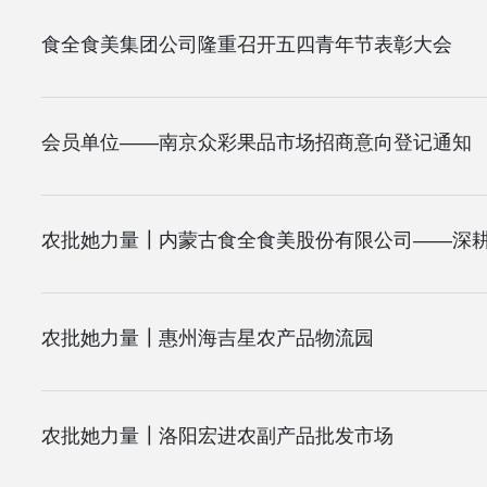
食全食美集团公司隆重召开五四青年节表彰大会
会员单位——南京众彩果品市场招商意向登记通知
农批她力量┃惠州海吉星农产品物流园
农批她力量┃洛阳宏进农副产品批发市场