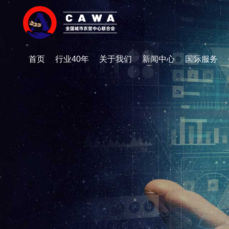
首页
行业40年
关于我们
新闻中心
国际服务