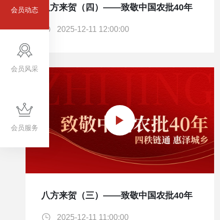
八方来贺（四）——致敬中国农批40年
会员动态
2025-12-11 12:00:00
会员风采
会员服务
八方来贺（三）——致敬中国农批40年
2025-12-11 11:00:00