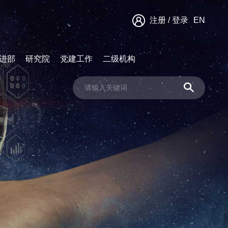
注册
/
登录
EN
进部
研究院
党建工作
二级机构