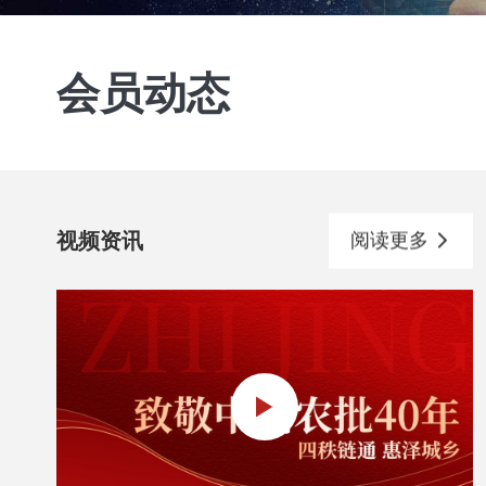
会员动态
视频资讯
阅读更多