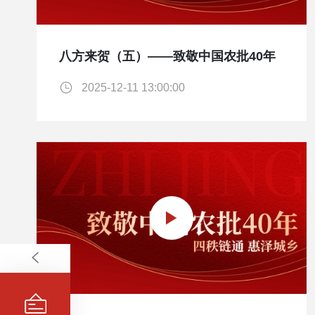
八方来贺（五）——致敬中国农批40年
2025-12-11 13:00:00