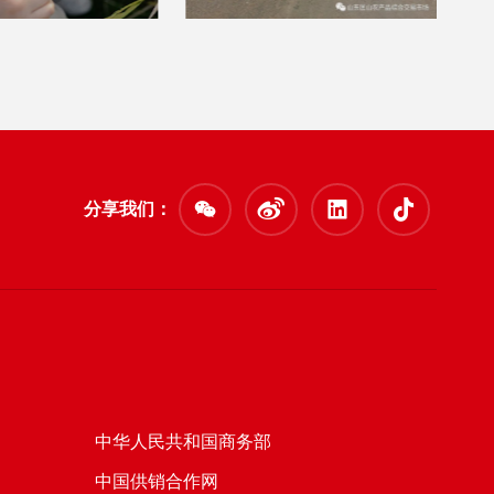
分享我们：
中华人民共和国商务部
中国供销合作网