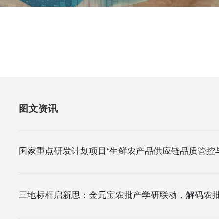
图文资讯
三地标杆启新思：金元宝农批产学研联动，解码农