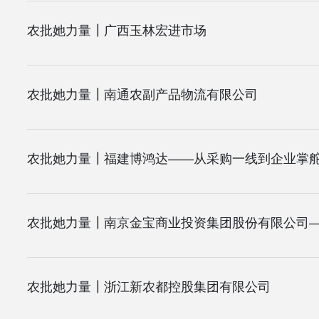
农批她力量┃广西玉林宏进市场
农批她力量┃南通农副产品物流有限公司
农批她力量┃南京金宝商业投资集团股份有限公司—
农批她力量┃浙江新农都控股集团有限公司