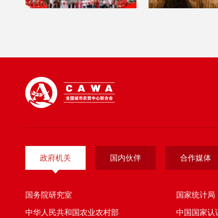
政府机关
国内伙伴
合作媒体
国务院研究室
国家统计局
中华人民共和国农业农村部
中国国家认