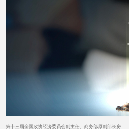
第十三届全国政协经济委员会副主任、商务部原副部长房