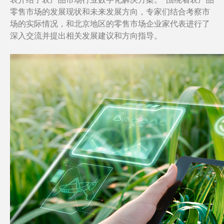
零售市场的发展现状和未来发展方向，专家们结合考察市
场的实际情况，和北京地区的零售市场企业家代表进行了
深入交流并提出相关发展建议和方向指导。