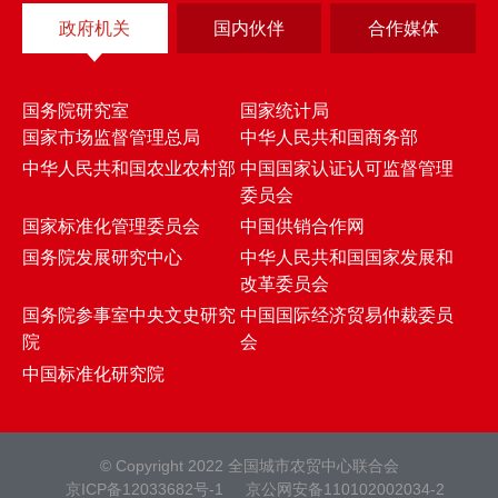
政府机关
国内伙伴
合作媒体
国务院研究室
国家统计局
国家市场监督管理总局
中华人民共和国商务部
中华人民共和国农业农村部
中国国家认证认可监督管理
委员会
国家标准化管理委员会
中国供销合作网
国务院发展研究中心
中华人民共和国国家发展和
改革委员会
国务院参事室中央文史研究
中国国际经济贸易仲裁委员
院
会
中国标准化研究院
© Copyright 2022 全国城市农贸中心联合会
京ICP备12033682号-1
京公网安备110102002034-2