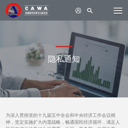
隐私通知
为深入贯彻党的十九届五中全会和中央经济工作会议精
神，坚定实施扩大内需战略，畅通国民经济循环，满足人