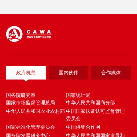
政府机关
国内伙伴
合作媒体
国务院研究室
国家统计局
国家市场监督管理总局
中华人民共和国商务部
中华人民共和国农业农村部
中国国家认证认可监督管理
委员会
国家标准化管理委员会
中国供销合作网
国务院发展研究中心
中华人民共和国国家发展和