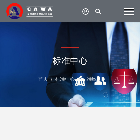
标准中心
首页
/
标准中心
/
标准应用