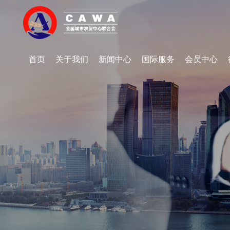
首页
关于我们
新闻中心
国际服务
会员中心