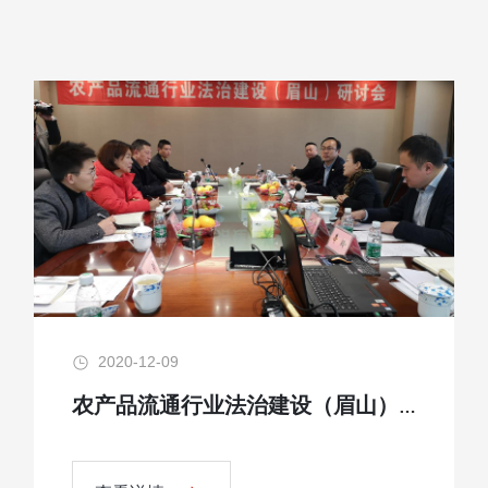
2020-12-09
农产品流通行业法治建设（眉山）研讨会召开 促农批市场营商法治环境改善