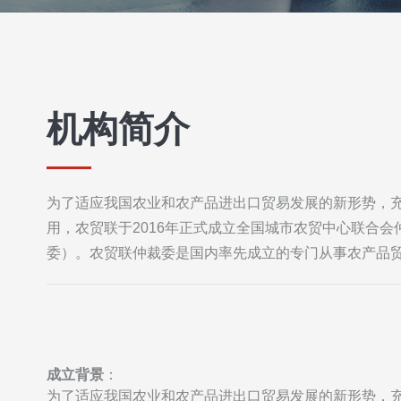
机构简介
为了适应我国农业和农产品进出口贸易发展的新形势，
用，农贸联于2016年正式成立全国城市农贸中心联合
委）。农贸联仲裁委是国内率先成立的专门从事农产品
成立背景
：
为了适应我国农业和农产品进出口贸易发展的新形势，充