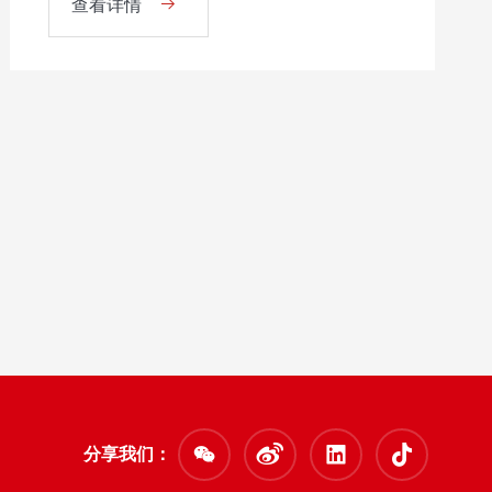
查看详情
分享我们：