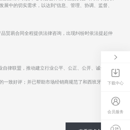
发展中的切实需求，以达到“信息、管理、协调、监督、
产品贸易合同全程提供法律咨询，出现纠纷时依法提起仲
业自律联盟，推动建立行业公平、公正、公开、诚信自律
商的一致好评；并已帮助市场经销商规范了和西班牙、波
下载中心
会员服务