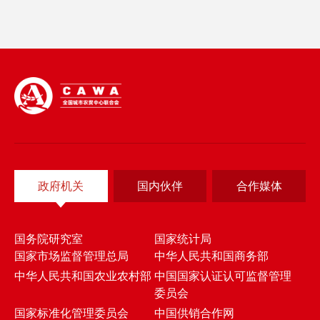
政府机关
国内伙伴
合作媒体
国务院研究室
国家统计局
国家市场监督管理总局
中华人民共和国商务部
中华人民共和国农业农村部
中国国家认证认可监督管理
委员会
国家标准化管理委员会
中国供销合作网