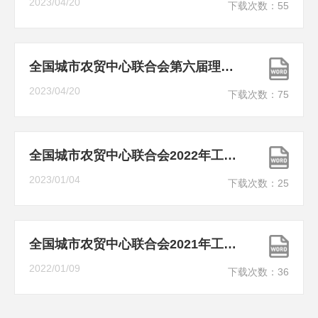
2023/04/20
下载次数：
55
全国城市农贸中心联合会第六届理事会工作报告
2023/04/20
下载次数：
75
全国城市农贸中心联合会2022年工作总结
2023/01/04
下载次数：
25
全国城市农贸中心联合会2021年工作总结
2022/01/09
下载次数：
36