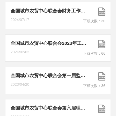
全国城市农贸中心联合会财务工作报告（2021年度）
2024/07/17
下载次数：
30
全国城市农贸中心联合会2023年工作总结及2024年工作计划
2024/02/03
下载次数：
66
全国城市农贸中心联合会第一届监事会工作报告
2023/04/20
下载次数：
36
全国城市农贸中心联合会第六届理事会财务工作报告