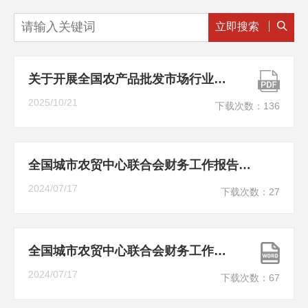
立即搜索
关于开展全国农产品批发市场行业2024排序工作的通知
2025/10/21
下载次数：
136
全国城市农贸中心联合会财务工作报告（2023年度）
2024/07/17
下载次数：
27
全国城市农贸中心联合会财务工作报告（2022年度）
2024/07/17
下载次数：
67