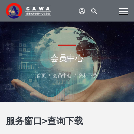
会员中心
首页
/
会员中心
/
资料下载
服务窗口
>
查询下载