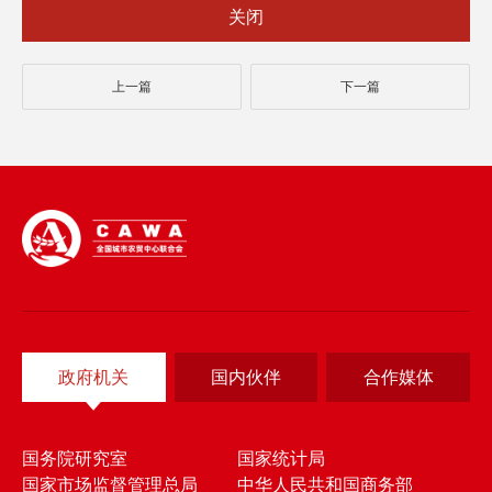
关闭
上一篇
下一篇
政府机关
国内伙伴
合作媒体
国务院研究室
国家统计局
国家市场监督管理总局
中华人民共和国商务部