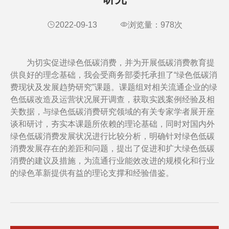
2022-09-13
浏览量：
978
次
为切实促进绿色低碳消费，并为开展低碳消费教育提
供良好的理念基础，我会受商务部委托承担了“绿色低碳消
费现状及发展趋势研究”课题。课题组对相关流通企业的绿
色低碳改造及运营状况展开调查，获取实践案例经验及相
关数据，与绿色低碳消费研究领域的有关专家学者展开座
谈和研讨，夯实本课题所依赖的理论基础，同时对国内外
绿色低碳消费发展状况进行比较分析，明确针对绿色低碳
消费发展存在的差距和问题，提出了促进和扩大绿色低碳
消费的建议及措施，为流通行业能效改进的规模化和行业
的绿色革新提供有益的理论支撑和经验借鉴。