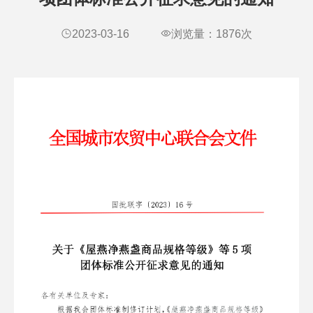
2023-03-16
浏览量：
1876
次