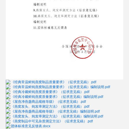
《经典常温鲜炖燕窝制品质量要求》（征求意见稿）.pdf
《经典常温鲜炖燕窝制品质量要求》（征求意见稿）编制说明.pdf
《经典冷藏鲜炖燕窝质量要求》（征求意见稿）.pdf
《经典冷藏鲜炖燕窝质量要求》（征求意见稿）编制说明.pdf
《屋燕净燕盏商品规格等级》（征求意见稿）.pdf
《燕窝发头、炖发率测定方法》（征求意见稿）.pdf
《屋燕净燕盏商品规格等级》（征求意见稿）编制说明.pdf
《燕窝发头、炖发率测定方法》（征求意见稿）编制说明.pdf
《燕窝制品中可见杂质测定方法》（征求意见稿）.pdf
团体标准意见反馈表.docx