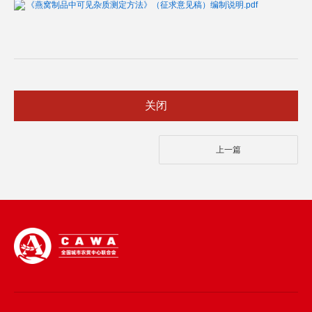
《燕窝制品中可见杂质测定方法》（征求意见稿）编制说明.pdf
关闭
上一篇