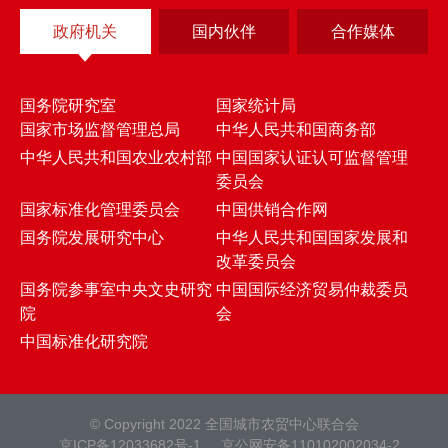
政府机关
国内伙伴
合作媒体
国务院研究室
国家统计局
国家市场监督管理总局
中华人民共和国商务部
中华人民共和国农业农村部
中国国家认证认可监督管理
委员会
国家标准化管理委员会
中国供销合作网
国务院发展研究中心
中华人民共和国国家发展和
改革委员会
国务院参事室中央文史研究
中国国际经济贸易仲裁委员
院
会
中国标准化研究院
© Copyright 2022 全国城市农贸中心联合会
京ICP备12033682号-1
京公网安备110102002034-2